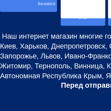
Все новости
93 грн
Наш интернет магазин многие го
Киев, Харьков, Днепропетровск, 
Запорожье, Львов, Ивано-Франко
Житомир, Тернополь, Винница, К
Автономная Республика Крым, Ял
Перед отправ