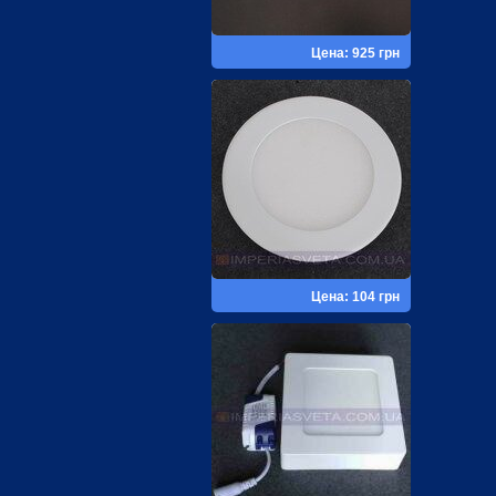
Цена: 925 грн
Цена: 104 грн