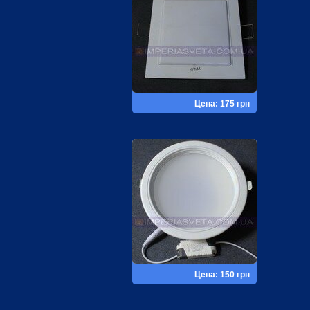
Цена: 175 грн
Цена: 150 грн