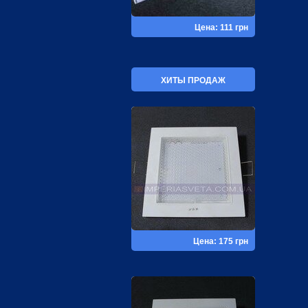
Цена: 111 грн
ХИТЫ ПРОДАЖ
Цена: 175 грн