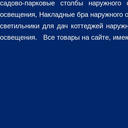
садово-парковые столбы наружного 
освещения, Накладные бра наружного 
светильники для дач коттеджей наруж
освещения. Все товары на сайте, имею