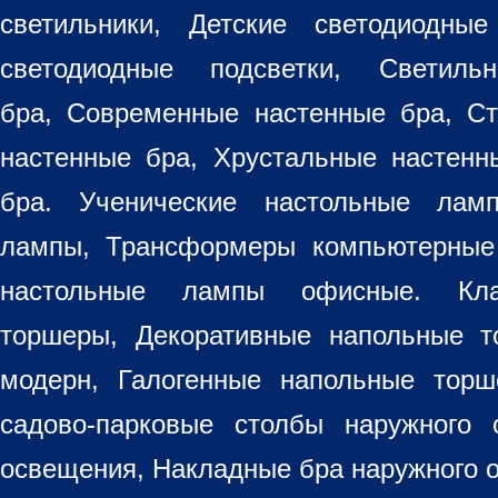
светильники
, Детские светодиодные
светодиодные подсветки, Светиль
бра, Современные настенные бра, С
настенные бра, Хрустальные настен
бра
. Ученические настольные лам
лампы, Трансформеры компьютерные
настольные лампы
офисные. Кла
торшеры, Декоративные напольные 
модерн, Галогенные напольные торш
садово-парковые столбы наружного 
освещения, Накладные бра наружного 