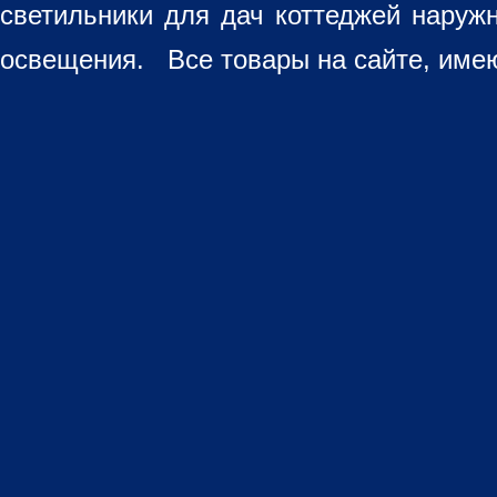
светильники для дач коттеджей наруж
освещения. Все товары на сайте, имею