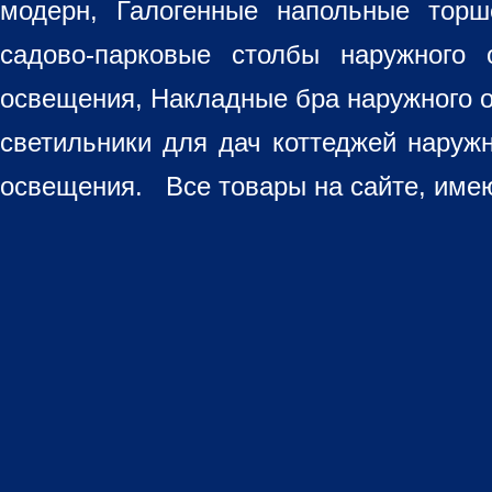
модерн, Галогенные напольные торш
садово-парковые столбы наружного 
освещения, Накладные бра наружного 
светильники для дач коттеджей наруж
освещения. Все товары на сайте, имею