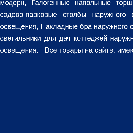
модерн, Галогенные напольные торш
садово-парковые столбы наружного 
освещения, Накладные бра наружного 
светильники для дач коттеджей наруж
освещения. Все товары на сайте, имею