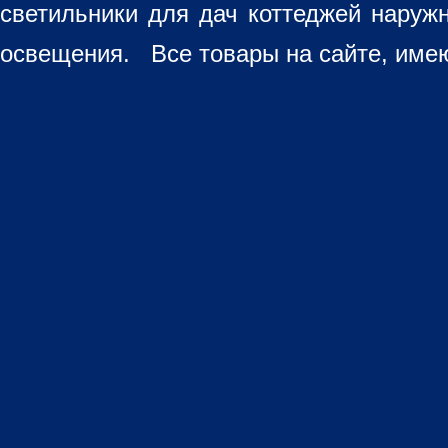
светильники для дач коттеджей наруж
освещения. Все товары на сайте, имею