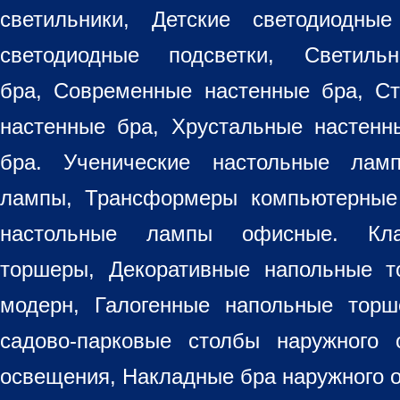
светильники
, Детские светодиодные
светодиодные подсветки, Светиль
бра, Современные настенные бра, С
настенные бра, Хрустальные настен
бра
. Ученические настольные лам
лампы, Трансформеры компьютерные
настольные лампы
офисные. Кла
торшеры, Декоративные напольные 
модерн, Галогенные напольные торш
садово-парковые столбы наружного 
освещения, Накладные бра наружного 