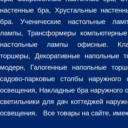
настенные бра, Хрустальные настен
бра
. Ученические настольные лам
лампы, Трансформеры компьютерные
настольные лампы
офисные. Кла
торшеры, Декоративные напольные 
модерн, Галогенные напольные торш
садово-парковые столбы наружного 
освещения, Накладные бра наружного 
светильники для дач коттеджей наруж
освещения. Все товары на сайте, имею