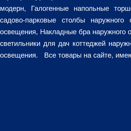
модерн, Галогенные напольные торш
садово-парковые столбы наружного 
освещения, Накладные бра наружного 
светильники для дач коттеджей наруж
освещения. Все товары на сайте, имею