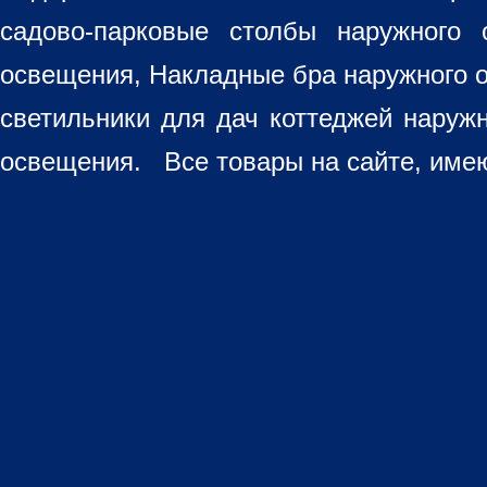
садово-парковые столбы наружного 
освещения, Накладные бра наружного 
светильники для дач коттеджей наруж
освещения. Все товары на сайте, имею