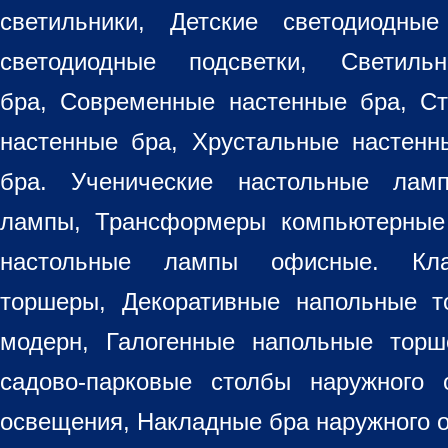
светильники
, Детские светодиодные
светодиодные подсветки, Светиль
бра, Современные настенные бра, С
настенные бра, Хрустальные настен
бра
. Ученические настольные лам
лампы, Трансформеры компьютерные
настольные лампы
офисные. Кла
торшеры, Декоративные напольные 
модерн, Галогенные напольные торш
садово-парковые столбы наружного 
освещения, Накладные бра наружного 