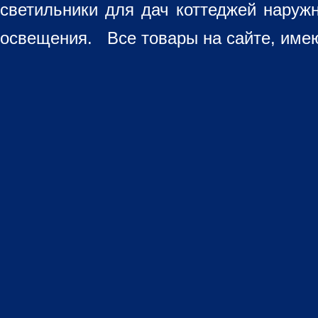
светильники для дач коттеджей наруж
освещения. Все товары на сайте, имею