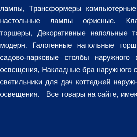
лампы, Трансформеры компьютерные
настольные лампы
офисные. Кла
торшеры, Декоративные напольные 
модерн, Галогенные напольные торш
садово-парковые столбы наружного 
освещения, Накладные бра наружного 
светильники для дач коттеджей наруж
освещения. Все товары на сайте, имею